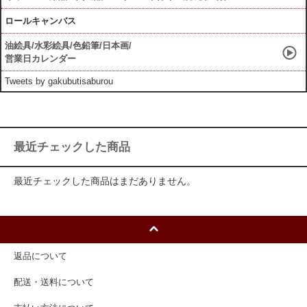
ロールキャンバス
油絵具/水彩絵具/色鉛筆/日本画/
営業日カレンダー
Tweets by gakubutisaburou
最近チェックした商品
最近チェックした商品はまだありません。
返品について
配送・送料について