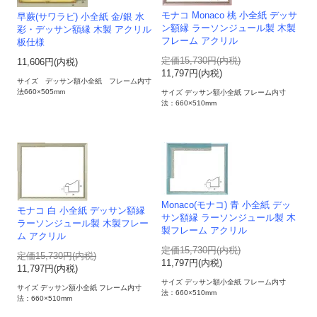
モナコ Monaco 桃 小全紙 デッサ
早蕨(サワラビ) 小全紙 金/銀 水
ン額縁 ラーソンジュール製 木製
彩・デッサン額縁 木製 アクリル
フレーム アクリル
板仕様
定価15,730円(内税)
11,606円(内税)
11,797円(内税)
サイズ デッサン額小全紙 フレーム内寸
法660×505mm
サイズ デッサン額小全紙 フレーム内寸
法：660×510mm
Monaco(モナコ) 青 小全紙 デッ
モナコ 白 小全紙 デッサン額縁
サン額縁 ラーソンジュール製 木
ラーソンジュール製 木製フレー
製フレーム アクリル
ム アクリル
定価15,730円(内税)
定価15,730円(内税)
11,797円(内税)
11,797円(内税)
サイズ デッサン額小全紙 フレーム内寸
サイズ デッサン額小全紙 フレーム内寸
法：660×510mm
法：660×510mm