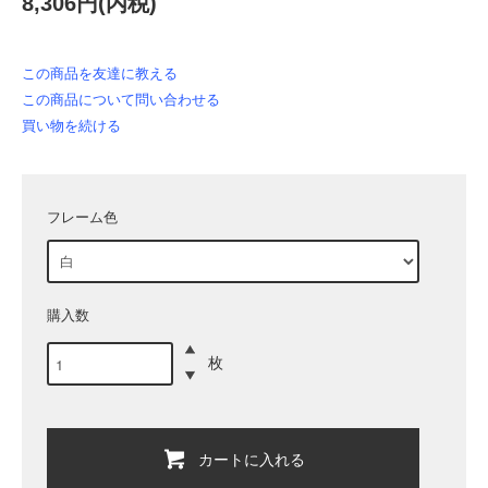
8,306円(内税)
この商品を友達に教える
この商品について問い合わせる
買い物を続ける
フレーム色
購入数
枚
カートに入れる