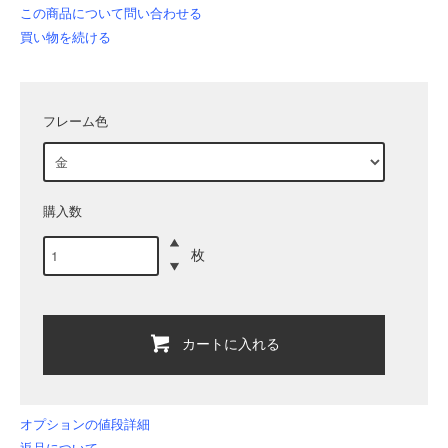
この商品について問い合わせる
買い物を続ける
フレーム色
購入数
枚
カートに入れる
オプションの値段詳細