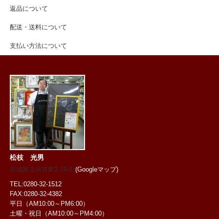
返品について
配送・送料について
支払い方法について
松枝 光男
茨城県古河市東2-19-31
(Googleマップ)
TEL:0280-32-1512
FAX:0280-32-4382
平日（AM10:00～PM6:00）
土曜・祝日
（AM10:00～PM4:00）