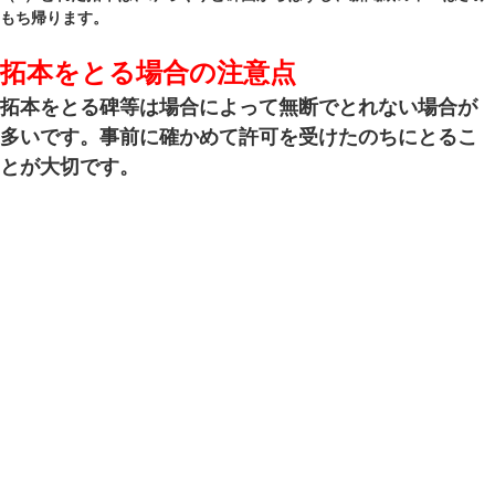
もち帰ります。
拓本をとる場合の注意点
拓本をとる碑等は場合によって無断でとれない場合が
多いです。事前に確かめて許可を受けたのちにとるこ
とが大切です。