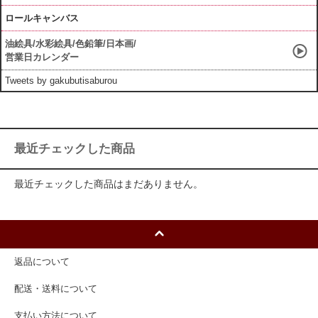
ロールキャンバス
油絵具/水彩絵具/色鉛筆/日本画/
営業日カレンダー
Tweets by gakubutisaburou
最近チェックした商品
最近チェックした商品はまだありません。
返品について
配送・送料について
支払い方法について