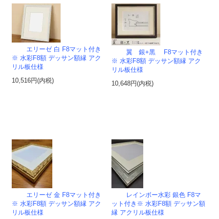
エリーゼ 白 F8マット付き
翼 銀+黒 F8マット付き
※ 水彩F8額 デッサン額縁 アク
※ 水彩F8額 デッサン額縁 アク
リル板仕様
リル板仕様
10,516円(内税)
10,648円(内税)
エリーゼ 金 F8マット付き
レインボー水彩 銀色 F8マ
※ 水彩F8額 デッサン額縁 アク
ット付き※ 水彩F8額 デッサン額
リル板仕様
縁 アクリル板仕様