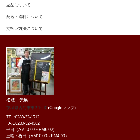
返品について
配送・送料について
支払い方法について
松枝 光男
茨城県古河市東2-19-31
(Googleマップ)
TEL:0280-32-1512
FAX:0280-32-4382
平日（AM10:00～PM6:00）
土曜・祝日
（AM10:00～PM4:00）