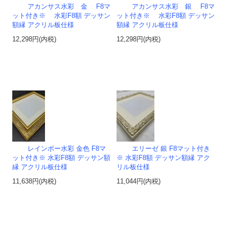
アカンサス水彩 金 F8マ
アカンサス水彩 銀 F8マ
ット付き※ 水彩F8額 デッサン
ット付き※ 水彩F8額 デッサン
額縁 アクリル板仕様
額縁 アクリル板仕様
12,298円(内税)
12,298円(内税)
レインボー水彩 金色 F8マ
エリーゼ 銀 F8マット付き
ット付き※ 水彩F8額 デッサン額
※ 水彩F8額 デッサン額縁 アク
縁 アクリル板仕様
リル板仕様
11,638円(内税)
11,044円(内税)