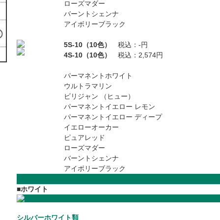
ローズマダー
バーントシェンナ
アイボリーブラック
5S-10（10色）
税込：-円
4S-10（10色）
税込：2,574円
パーマネントホワイト
ウルトラマリン
ビリジャン （ヒュー）
パーマネントイエロー レモン
パーマネントイエロー ディープ
イエローオーカー
ピュアレッド
ローズマダー
バーントシェンナ
アイボリーブラック
■ホワイト
シルバーホワイト類