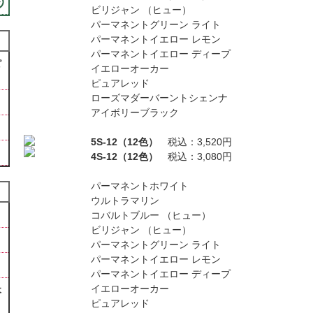
ビリジャン （ヒュー）
パーマネントグリーン ライト
パーマネントイエロー レモン
パーマネントイエロー ディープ
ピ
イエローオーカー
ピュアレッド
ローズマダーバーントシェンナ
アイボリーブラック
5S-12（12色）
税込：3,520円
4S-12（12色）
税込：3,080円
パーマネントホワイト
ウルトラマリン
コバルトブルー （ヒュー）
ビリジャン （ヒュー）
パーマネントグリーン ライト
パーマネントイエロー レモン
パーマネントイエロー ディープ
イエローオーカー
木
ピュアレッド