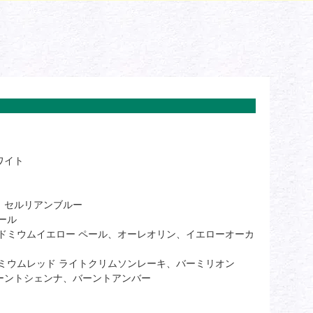
ワイト
、セルリアンブルー
ール
ドミウムイエロー ペール、オーレオリン、イエローオーカ
ミウムレッド ライトクリムソンレーキ、バーミリオン
ーントシェンナ、バーントアンバー