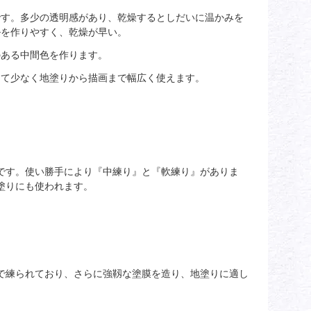
です。多少の透明感があり、乾燥するとしだいに温かみを
ルを作りやすく、乾燥が早い。
のある中間色を作ります。
めて少なく地塗りから描画まで幅広く使えます。
です。使い勝手により『中練り』と『軟練り』がありま
塗りにも使われます。
で練られており、さらに強靱な塗膜を造り、地塗りに適し