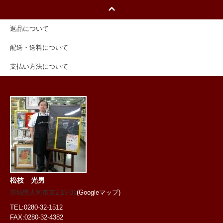
返品について
配送・送料について
支払い方法について
松枝 光男
茨城県古河市東2-19-31
(Googleマップ)
TEL:0280-32-1512
FAX:0280-32-4382