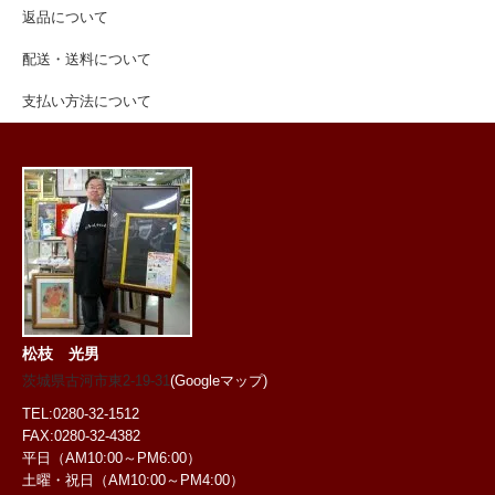
返品について
配送・送料について
支払い方法について
松枝 光男
茨城県古河市東2-19-31
(Googleマップ)
TEL:0280-32-1512
FAX:0280-32-4382
平日（AM10:00～PM6:00）
土曜・祝日
（AM10:00～PM4:00）