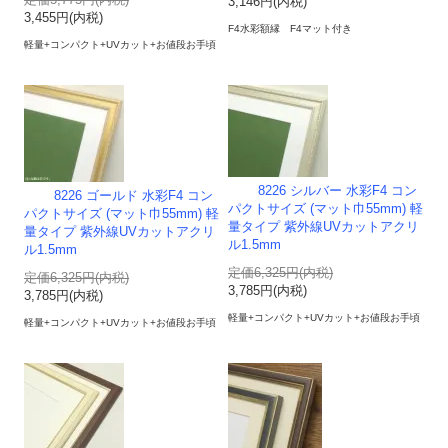
定価5,775円(内税)
3,146円(内税)
3,455円(内税)
F4水彩額縁 F4マット付き
軽量+コンパクト+UVカット+お値段お手頃
8226 シルバー 水彩F4 コン
8226 ゴールド 水彩F4 コン
パクトサイズ (マット巾55mm) 軽
パクトサイズ (マット巾55mm) 軽
量タイプ 紫外線UVカットアクリ
量タイプ 紫外線UVカットアクリ
ル1.5mm
ル1.5mm
定価6,325円(内税)
定価6,325円(内税)
3,785円(内税)
3,785円(内税)
軽量+コンパクト+UVカット+お値段お手頃
軽量+コンパクト+UVカット+お値段お手頃