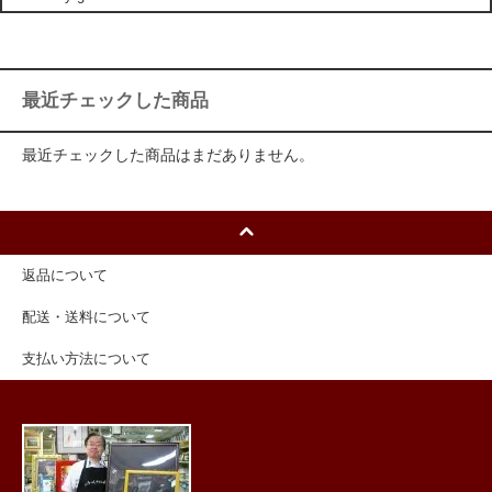
最近チェックした商品
最近チェックした商品はまだありません。
返品について
配送・送料について
支払い方法について