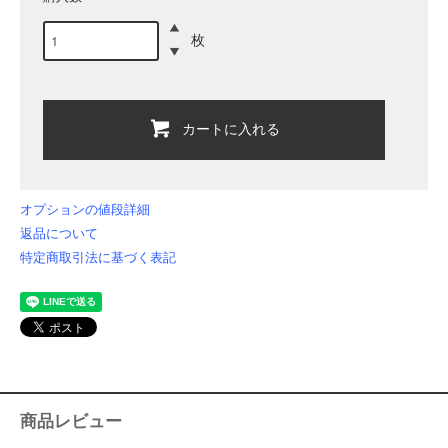
枚
カートに入れる
オプションの値段詳細
返品について
特定商取引法に基づく表記
商品レビュー