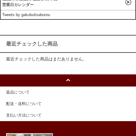
営業日カレンダー
Tweets by gakubutisaburou
最近チェックした商品
最近チェックした商品はまだありません。
返品について
配送・送料について
支払い方法について