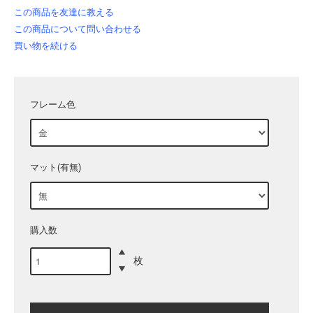
この商品を友達に教える
この商品について問い合わせる
買い物を続ける
フレーム色
マット(有無)
購入数
枚