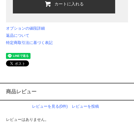
カートに入れる
オプションの値段詳細
返品について
特定商取引法に基づく表記
商品レビュー
レビューを見る(0件)
レビューを投稿
レビューはありません。