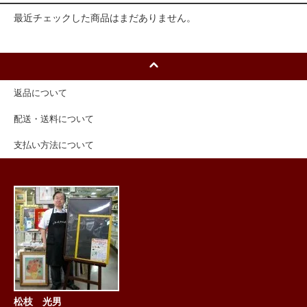
最近チェックした商品はまだありません。
返品について
配送・送料について
支払い方法について
松枝 光男