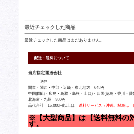
最近チェックした商品
最近チェックした商品はまだありません。
配送・送料について
当店指定運送会社
----------送料-------------
関東・関西・中部・近畿・東北地方 648円
中国(岡山・広島・鳥取・島根・山口)・四国(徳島・香川・愛媛
北海道・九州 980円
品代合計 15,000円以上は
送料サービス（沖縄、離島は 
※【大型商品】は【送料無料の
す。