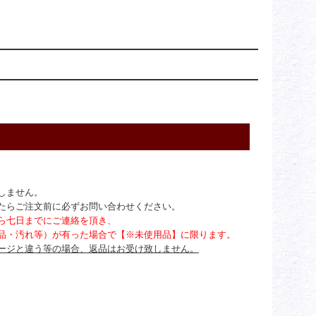
しません。
たらご注文前に必ずお問い合わせください。
ら七日までにご連絡を頂き、
品・汚れ等）が有った場合で【※未使用品】に限ります。
ージと違う等の場合、返品はお受け致しません。