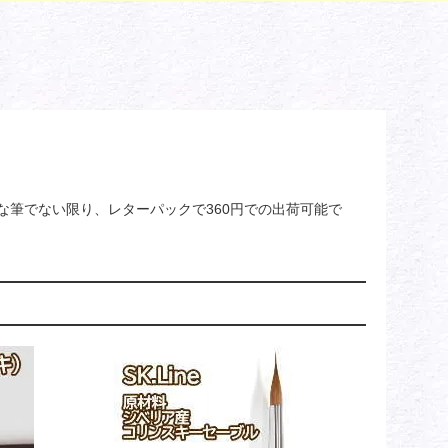
な筆でない限り、レターパックで360円での出荷可能で