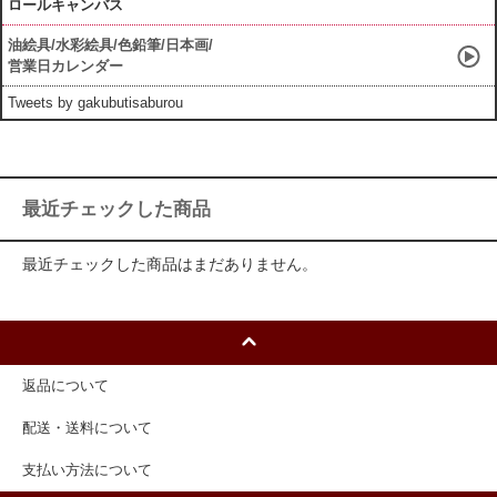
ロールキャンバス
油絵具/水彩絵具/色鉛筆/日本画/
営業日カレンダー
Tweets by gakubutisaburou
最近チェックした商品
最近チェックした商品はまだありません。
返品について
配送・送料について
支払い方法について