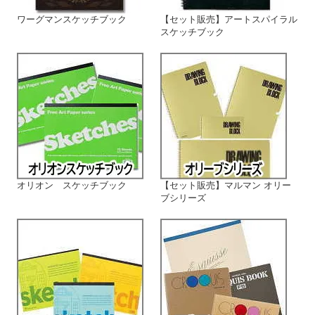
ワーグマンスケッチブック
【セット販売】アートスパイラル
スケッチブック
オリオン スケッチブック
【セット販売】マルマン オリー
ブシリーズ