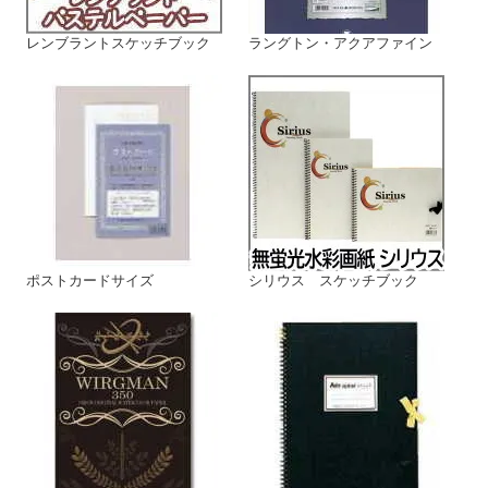
レンブラントスケッチブック
ラングトン・アクアファイン
ポストカードサイズ
シリウス スケッチブック