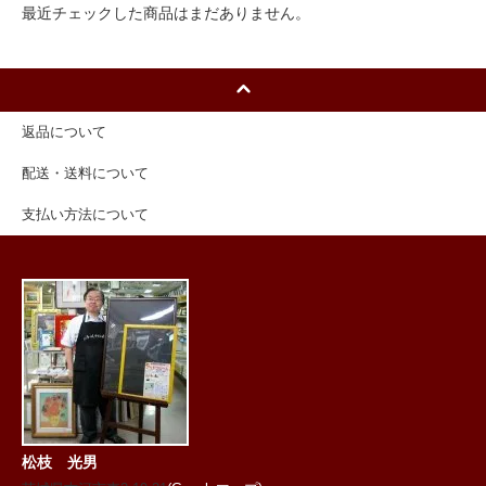
最近チェックした商品はまだありません。
返品について
配送・送料について
支払い方法について
松枝 光男