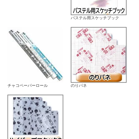
パステル用スケッチブック
チャコペーパーロール
のりパネ