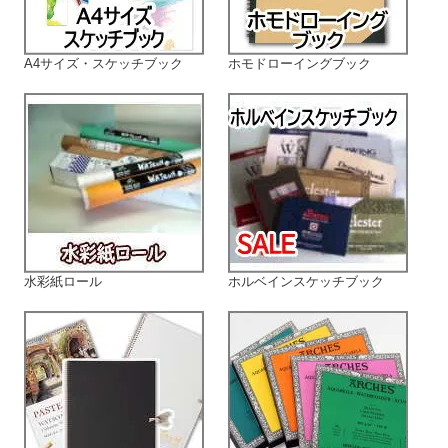
A4サイズ・スケッチブック
ホモドローイングブック
水彩紙ロール
ホルベインスケッチブック