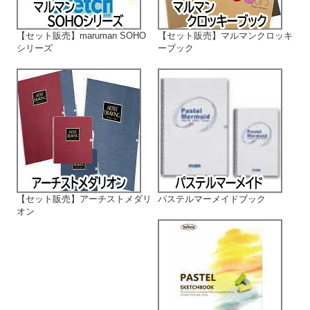
【セット販売】maruman SOHO
【セット販売】マルマンクロッキ
シリーズ
ーブック
【セット販売】アーチストメダリ
パステルマーメイドブック
オン