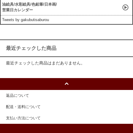
油絵具/水彩絵具/色鉛筆/日本画/
営業日カレンダー
Tweets by gakubutisaburou
最近チェックした商品
最近チェックした商品はまだありません。
返品について
配送・送料について
支払い方法について