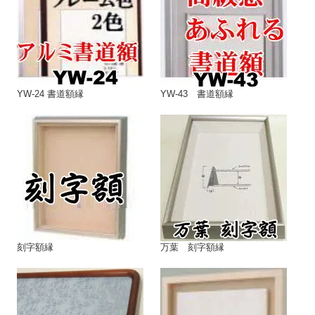
YW-24 書道額縁
YW-43 書道額縁
刻字額縁
万葉 刻字額縁