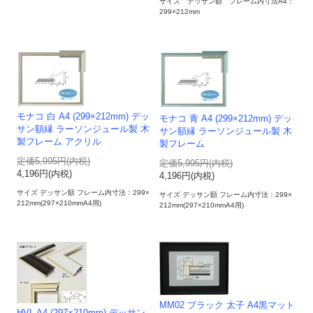
サイズ デッサン額 フレーム内寸法A4：
299×212mm
モナコ 白 A4 (299×212mm) デッ
モナコ 青 A4 (299×212mm) デッ
サン額縁 ラーソンジュール製 木
サン額縁 ラーソンジュール製 木
製フレーム アクリル
製フレーム
定価5,995円(内税)
定価5,995円(内税)
4,196円(内税)
4,196円(内税)
サイズ デッサン額 フレーム内寸法：299×
サイズ デッサン額 フレーム内寸法：299×
212mm(297×210mmA4用)
212mm(297×210mmA4用)
MM02 ブラック 太子 A4黒マット