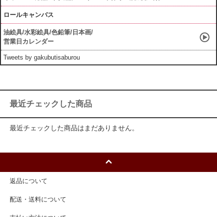
ロールキャンバス
油絵具/水彩絵具/色鉛筆/日本画/
営業日カレンダー
Tweets by gakubutisaburou
最近チェックした商品
最近チェックした商品はまだありません。
返品について
配送・送料について