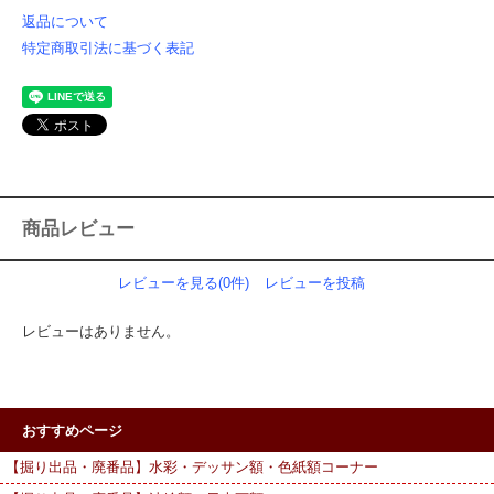
返品について
特定商取引法に基づく表記
商品レビュー
レビューを見る(0件)
レビューを投稿
レビューはありません。
おすすめページ
【掘り出品・廃番品】水彩・デッサン額・色紙額コーナー