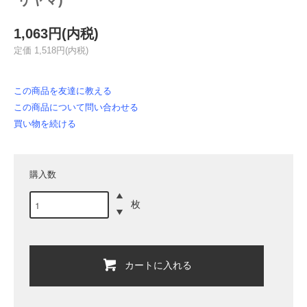
リヤマ)
1,063円(内税)
定価 1,518円(内税)
この商品を友達に教える
この商品について問い合わせる
買い物を続ける
購入数
枚
カートに入れる