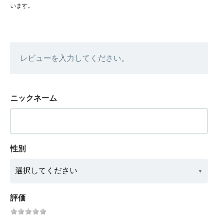
います。
レビューを入力してください。
ニックネーム
性別
評価