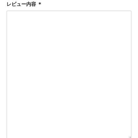
レビュー内容
＊