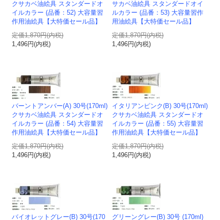
クサカベ油絵具 スタンダードオ
サカベ油絵具 スタンダードオイ
イルカラー (品番：52) 大容量習
ルカラー (品番：53) 大容量習作
作用油絵具【大特価セール品】
用油絵具【大特価セール品】
定価1,870円(内税)
定価1,870円(内税)
1,496円(内税)
1,496円(内税)
バーントアンバー(A) 30号(170ml)
イタリアンピンク(B) 30号(170ml)
クサカベ油絵具 スタンダードオ
クサカベ油絵具 スタンダードオ
イルカラー (品番：54) 大容量習
イルカラー (品番：55) 大容量習
作用油絵具【大特価セール品】
作用油絵具【大特価セール品】
定価1,870円(内税)
定価1,870円(内税)
1,496円(内税)
1,496円(内税)
バイオレットグレー(B) 30号(170
グリーングレー(B) 30号 (170ml)