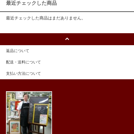
最近チェックした商品
最近チェックした商品はまだありません。
返品について
配送・送料について
支払い方法について