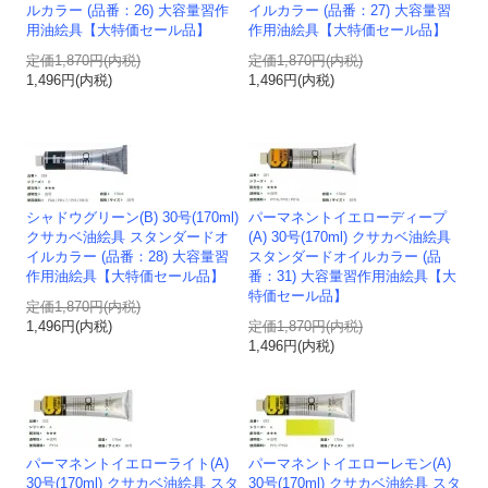
ルカラー (品番：26) 大容量習作
イルカラー (品番：27) 大容量習
用油絵具【大特価セール品】
作用油絵具【大特価セール品】
定価1,870円(内税)
定価1,870円(内税)
1,496円(内税)
1,496円(内税)
シャドウグリーン(B) 30号(170ml)
パーマネントイエローディープ
クサカベ油絵具 スタンダードオ
(A) 30号(170ml) クサカベ油絵具
イルカラー (品番：28) 大容量習
スタンダードオイルカラー (品
作用油絵具【大特価セール品】
番：31) 大容量習作用油絵具【大
特価セール品】
定価1,870円(内税)
1,496円(内税)
定価1,870円(内税)
1,496円(内税)
パーマネントイエローライト(A)
パーマネントイエローレモン(A)
30号(170ml) クサカベ油絵具 スタ
30号(170ml) クサカベ油絵具 スタ