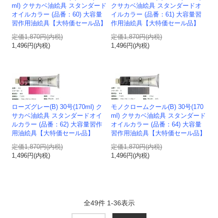
ml) クサカベ油絵具 スタンダード
クサカベ油絵具 スタンダードオ
オイルカラー (品番：60) 大容量
イルカラー (品番：61) 大容量習
習作用油絵具【大特価セール品】
作用油絵具【大特価セール品】
定価1,870円(内税)
定価1,870円(内税)
1,496円(内税)
1,496円(内税)
ローズグレー(B) 30号(170ml) ク
モノクロームクール(B) 30号(170
サカベ油絵具 スタンダードオイ
ml) クサカベ油絵具 スタンダード
ルカラー (品番：62) 大容量習作
オイルカラー (品番：64) 大容量
用油絵具【大特価セール品】
習作用油絵具【大特価セール品】
定価1,870円(内税)
定価1,870円(内税)
1,496円(内税)
1,496円(内税)
全
49
件
1
-
36
表示