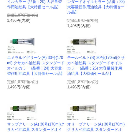
イルカラー (品番：20) 大容量習
ンダードオイルカラー (品番：23)
作用油絵具【大特価セール品】
大容量習作用油絵具【大特価セー
ル品】
定価1,870円(内税)
1,496円(内税)
定価1,870円(内税)
1,496円(内税)
エメラルドグリーン(A) 30号(170
テールベルト(B) 30号(170ml)クサ
ml) クサカベ油絵具 スタンダード
カベ油絵具 スタンダードオイル
オイルカラー (品番：24) 大容量
カラー (品番：25) 大容量習作用
習作用油絵具【大特価セール品】
油絵具【大特価セール品】
定価1,870円(内税)
定価1,870円(内税)
1,496円(内税)
1,496円(内税)
サップグリーン(A) 30号(170ml)ク
オリーブグリーン(A) 30号(170ml)
サカベ油絵具 スタンダードオイ
クサカベ油絵具 スタンダードオ