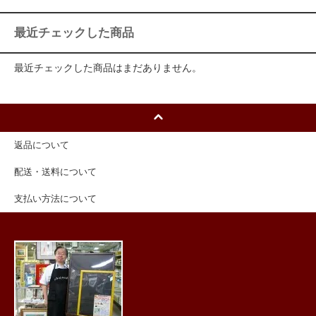
最近チェックした商品
最近チェックした商品はまだありません。
返品について
配送・送料について
支払い方法について