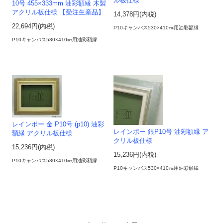
ル板仕様
10号 455×333mm 油彩額縁 木製
アクリル板仕様 【受注生産品】
14,378円(内税)
22,694円(内税)
P10キャンバス530×410㎜用油彩額縁
P10キャンバス530×410㎜用油彩額縁
レインボー 金 P10号 (p10) 油彩
レインボー 銀P10号 油彩額縁 ア
額縁 アクリル板仕様
クリル板仕様
15,236円(内税)
15,236円(内税)
P10キャンバス530×410㎜用油彩額縁
P10キャンバス530×410㎜用油彩額縁