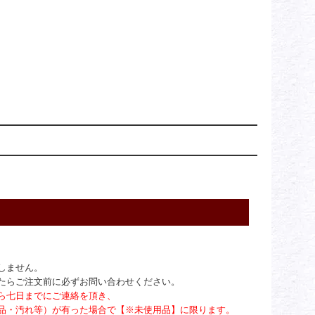
しません。
たらご注文前に必ずお問い合わせください。
ら七日までにご連絡を頂き、
品・汚れ等）が有った場合で【※未使用品】に限ります。