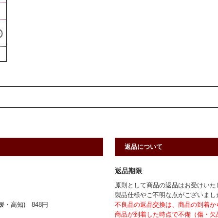
返品について
返品期限
原則として商品の返品はお受けいた
製品仕様やご不明な点がございまし
・高知) 848円
不良品の返品交換は、商品の到着か
商品が到着した時点で不備（傷・欠