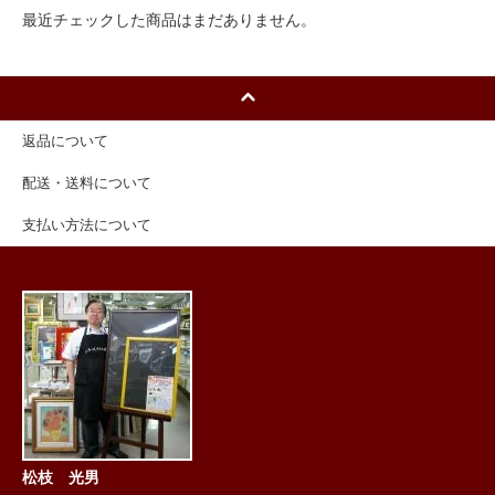
最近チェックした商品はまだありません。
返品について
配送・送料について
支払い方法について
松枝 光男