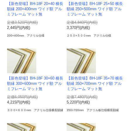
【新色登場】BH-18F 20×40 横長
【新色登場】BH-18F 25×50 横長
額縁 200×400mm ワイド額 アル
額縁 250×500mm ワイド額 アル
ミフレーム マット無
ミフレーム マット無
定価3,520円(内税)
定価4,840円(内税)
2,445円(内税)
3,370円(内税)
200×400mm アクリル仕様
２５０×５００mm アクリル仕様
【新色登場】BH-18F 30×60 横長
【新色登場】BH-18F 35×70 横長
額縁 300×600mm ワイド額 アル
額縁 350×700mm ワイド額 アル
ミフレーム マット無
ミフレーム マット無
定価6,050円(内税)
定価7,480円(内税)
4,215円(内税)
5,220円(内税)
３００×６００mm アクリル仕様横長額縁
350×700mm アクリル板仕様横長額縁