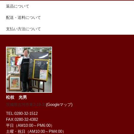
返品について
配送・送料について
支払い方法について
松枝 光男
茨城県古河市東2-19-31
(Googleマップ)
TEL:0280-32-1512
FAX:0280-32-4382
平日（AM10:00～PM6:00）
土曜・祝日
（AM10:00～PM4:00）