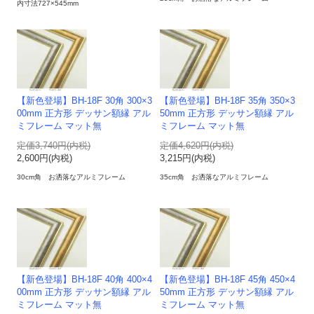
内寸法727×545mm
【新色登場】BH-18F 30角 300×3
【新色登場】BH-18F 35角 350×3
00mm 正方形 デッサン額縁 アル
50mm 正方形 デッサン額縁 アル
ミフレーム マット無
ミフレーム マット無
定価3,740円(内税)
定価4,620円(内税)
2,600円(内税)
3,215円(内税)
30cm角 お洒落なアルミフレーム
35cm角 お洒落なアルミフレーム
【新色登場】BH-18F 40角 400×4
【新色登場】BH-18F 45角 450×4
00mm 正方形 デッサン額縁 アル
50mm 正方形 デッサン額縁 アル
ミフレーム マット無
ミフレーム マット無