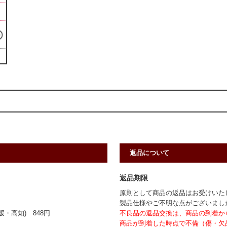
返品について
返品期限
原則として商品の返品はお受けいた
製品仕様やご不明な点がございまし
・高知) 848円
不良品の返品交換は、商品の到着か
商品が到着した時点で不備（傷・欠