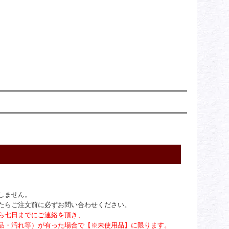
しません。
たらご注文前に必ずお問い合わせください。
ら七日までにご連絡を頂き、
品・汚れ等）が有った場合で【※未使用品】に限ります。