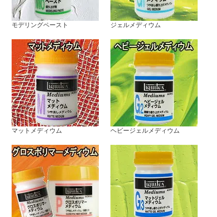
モデリングペースト
ジェルメディウム
マットメディウム
ヘビージェルメディウム