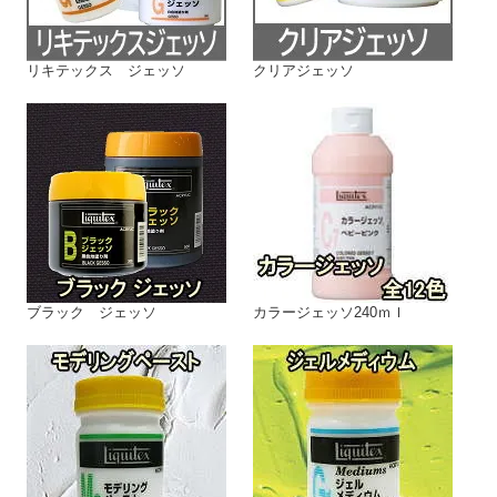
リキテックス ジェッソ
クリアジェッソ
ブラック ジェッソ
カラージェッソ240ｍｌ