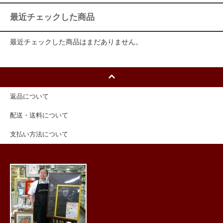
最近チェックした商品
最近チェックした商品はまだありません。
返品について
配送・送料について
支払い方法について