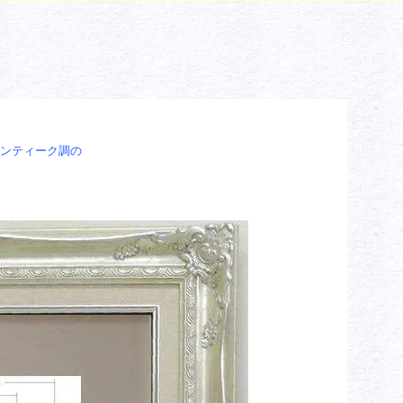
アンティーク調の