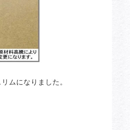
スリムになりました。