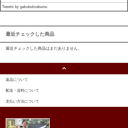
Tweets by gakubutisaburou
最近チェックした商品
最近チェックした商品はまだありません。
返品について
配送・送料について
支払い方法について