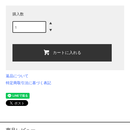
購入数
カートに入れる
返品について
特定商取引法に基づく表記