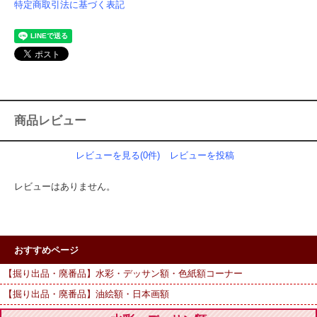
特定商取引法に基づく表記
商品レビュー
レビューを見る(0件)
レビューを投稿
レビューはありません。
おすすめページ
【掘り出品・廃番品】水彩・デッサン額・色紙額コーナー
【掘り出品・廃番品】油絵額・日本画額