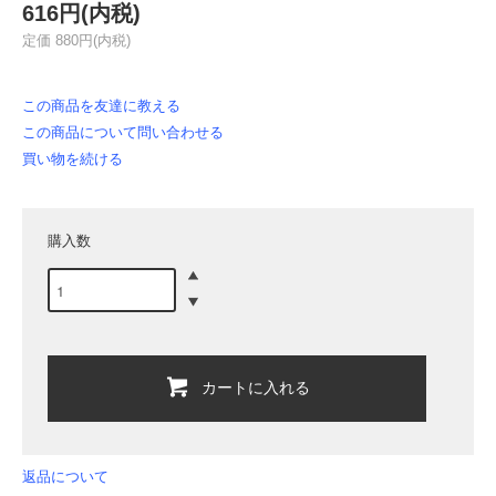
616円(内税)
定価 880円(内税)
この商品を友達に教える
この商品について問い合わせる
買い物を続ける
購入数
カートに入れる
返品について