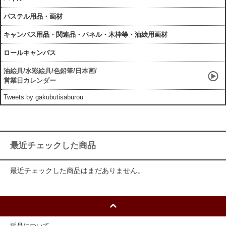
パステル用品・画材
キャンバス用品・関連品・パネル・木枠等・油絵用画材
ロールキャンバス
油絵具/水彩絵具/色鉛筆/日本画/
営業日カレンダー
Tweets by gakubutisaburou
最近チェックした商品
最近チェックした商品はまだありません。