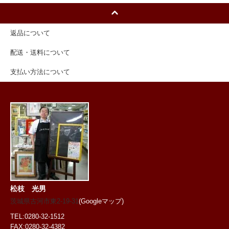
返品について
配送・送料について
支払い方法について
松枝 光男
茨城県古河市東2-19-31
(Googleマップ)
TEL:0280-32-1512
FAX:0280-32-4382