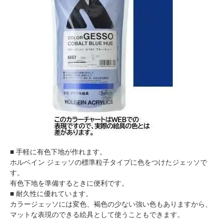
■ 手軽に有色下地が作れます。
ホルベイン ジェッソの標準粒子タイプに色をつけたジェッソで
す。
有色下地を準備するときに便利です。
■ 耐久性に優れています。
カラージェッソには変色、褐色の少ない強い色もありますから、
マットな表現のできる絵具として使うこともできます。