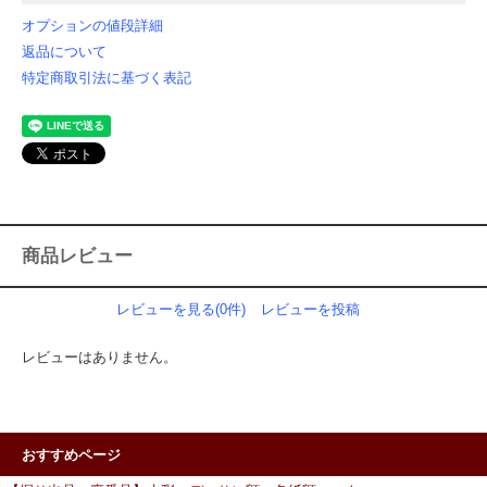
オプションの値段詳細
返品について
特定商取引法に基づく表記
商品レビュー
レビューを見る(0件)
レビューを投稿
レビューはありません。
おすすめページ