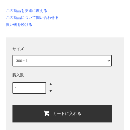
この商品を友達に教える
この商品について問い合わせる
買い物を続ける
サイズ
購入数
カートに入れる