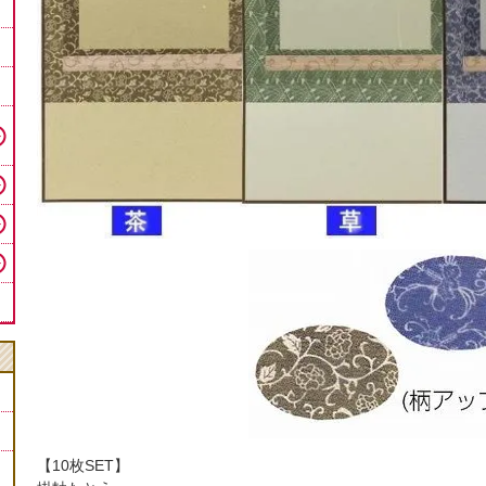
【10枚SET】