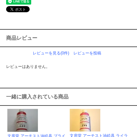
商品レビュー
レビューを見る(0件)
レビューを投稿
レビューはありません。
一緒に購入されている商品
文房堂 アーチスト油絵具 ライラ
文房堂 アーチスト油絵具 ブライ