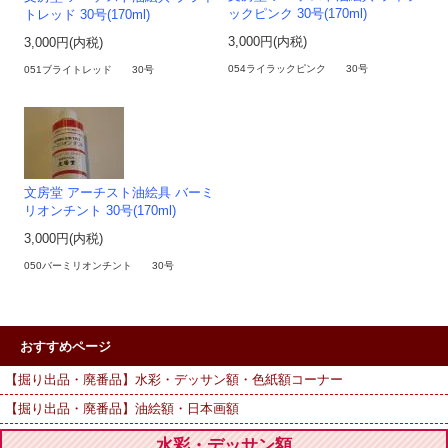
ックピンク 30号(170ml)
トレッド 30号(170ml)
3,000円(内税)
3,000円(内税)
054ライラックピンク 30号
051ブライトレッド 30号
文房堂 アーチスト油絵具 バーミ
リオンチント 30号(170ml)
3,000円(内税)
050バーミリオンチント 30号
おすすめページ
【掘り出品・廃番品】水彩・デッサン額・色紙額コーナー
【掘り出品・廃番品】油絵額・日本画額
水彩・デッサン額