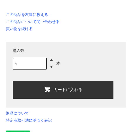
この商品を友達に教える
この商品について問い合わせる
買い物を続ける
購入数
本
カートに入れる
返品について
特定商取引法に基づく表記