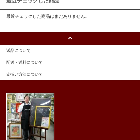
最近チェックした商品
最近チェックした商品はまだありません。
返品について
配送・送料について
支払い方法について