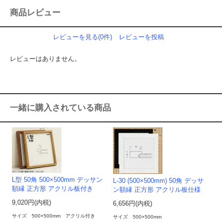
商品レビュー
レビューを見る(0件)
レビューを投稿
レビューはありません。
一緒に購入されている商品
L型 50角 500×500mm デッサン
L-30 (500×500mm) 50角 デッサ
額縁 正方形 アクリル板付き
ン額縁 正方形 アクリル板仕様
9,020円(内税)
6,656円(内税)
サイズ 500×500mm アクリル付き
サイズ 500×500mm