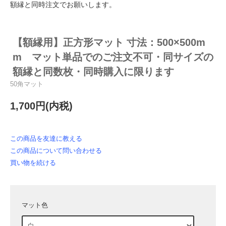
額縁と同時注文でお願いします。
【額縁用】正方形マット 寸法：500×500m
m マット単品でのご注文不可・同サイズの
額縁と同数枚・同時購入に限ります
50角マット
1,700円(内税)
この商品を友達に教える
この商品について問い合わせる
買い物を続ける
マット色