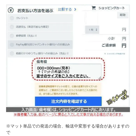
※マット単品での発送の場合、輸送中変形する場合がありますの
で