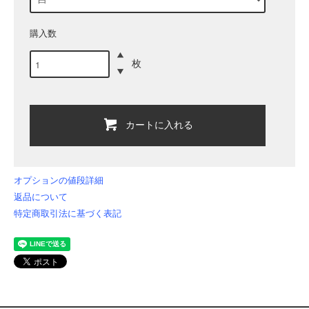
購入数
枚
カートに入れる
オプションの値段詳細
返品について
特定商取引法に基づく表記