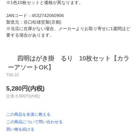
※1色10枚セットと価格が異なります。
JANコード：4532742060906
製造元：谷口松雄堂製(京都)
※当店に在庫がない場合、メーカーよりお取り寄せに1週間ほど
要する場合があります。
四明はがき掛 るり 10枚セット【カラ
ーアソートOK】
T69-10
5,280円(内税)
定価 8,800円(内税)
この商品を友達に教える
この商品について問い合わせる
買い物を続ける