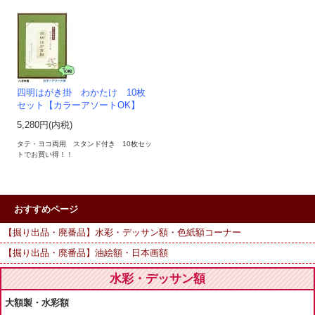
四明はがき掛 わかたけ 10枚
セット【カラーアソートOK】
5,280円(内税)
タテ・ヨコ両用 スタンド付き 10枚セッ
トでお買い得！！
おすすめページ
【掘り出品・廃番品】水彩・デッサン額・色紙額コーナー
【掘り出品・廃番品】油絵額・日本画額
水彩・デッサン額
大額製・水彩額