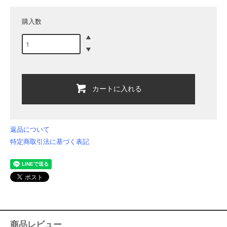
購入数
カートに入れる
返品について
特定商取引法に基づく表記
商品レビュー