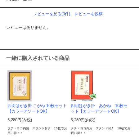
レビューを見る(0件)
レビューを投稿
レビューはありません。
一緒に購入されている商品
四明はがき掛 こがね 10枚セット
四明はがき掛 あかね 10枚セ
【カラーアソートOK】
ット【カラーアソートOK】
5,280円(内税)
5,280円(内税)
タテ・ヨコ両用 スタンド付き 10枚でお
タテ・ヨコ両用 スタンド付き 10枚でお
買い得！！
買い得！！