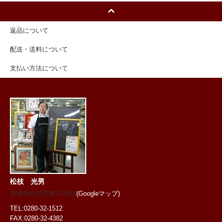
返品について
配送・送料について
支払い方法について
松枝 光男
茨城県古河市東2-19-31
(Googleマップ)
TEL:0280-32-1512
FAX:0280-32-4382