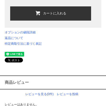
カートに入れる
オプションの値段詳細
返品について
特定商取引法に基づく表記
商品レビュー
レビューを見る(0件)
レビューを投稿
レビューはありません。