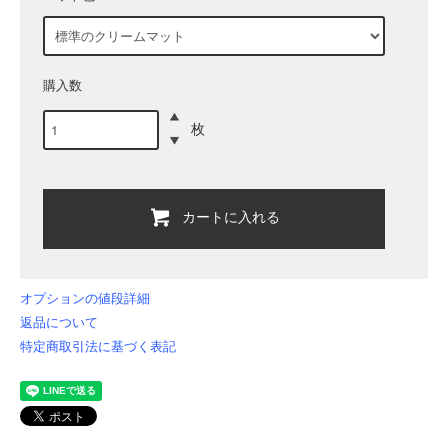
購入数
枚
カートに入れる
オプションの値段詳細
返品について
特定商取引法に基づく表記