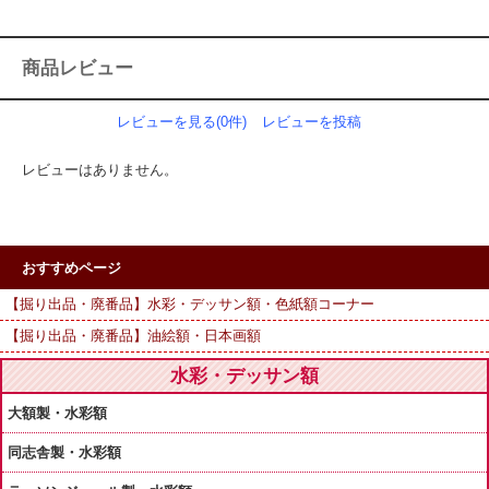
商品レビュー
レビューを見る(0件)
レビューを投稿
レビューはありません。
おすすめページ
【掘り出品・廃番品】水彩・デッサン額・色紙額コーナー
【掘り出品・廃番品】油絵額・日本画額
水彩・デッサン額
大額製・水彩額
同志舎製・水彩額