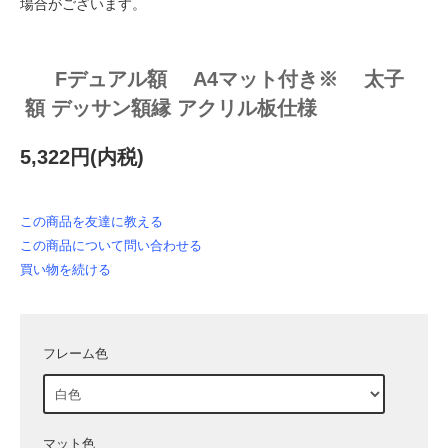
場合がございます。
Fデュアル額 A4マット付き※ 太子
額 デッサン額縁 アクリル板仕様
5,322円(内税)
この商品を友達に教える
この商品について問い合わせる
買い物を続ける
フレーム色
マット色