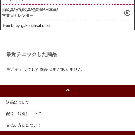
油絵具/水彩絵具/色鉛筆/日本画/
営業日カレンダー
Tweets by gakubutisaburou
最近チェックした商品
最近チェックした商品はまだありません。
返品について
配送・送料について
支払い方法について