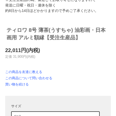
発送に日曜・祝日・連休を除く
約8日から14日ほどかかりますので予めご了承ください。
ティロワ 8号 薄茶(うすちゃ) 油彩画・日本
画用 アルミ額縁【受注生産品】
22,011円(内税)
定価 31,900円(内税)
この商品を友達に教える
この商品について問い合わせる
買い物を続ける
サイズ