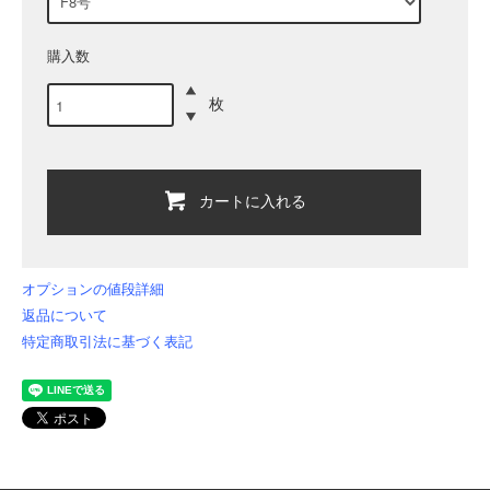
購入数
枚
カートに入れる
オプションの値段詳細
返品について
特定商取引法に基づく表記