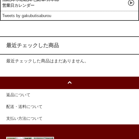
営業日カレンダー
Tweets by gakubutisaburou
最近チェックした商品
最近チェックした商品はまだありません。
返品について
配送・送料について
支払い方法について