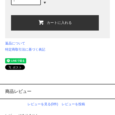
カートに入れる
返品について
特定商取引法に基づく表記
商品レビュー
レビューを見る(0件)
レビューを投稿