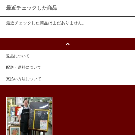
最近チェックした商品
最近チェックした商品はまだありません。
返品について
配送・送料について
支払い方法について