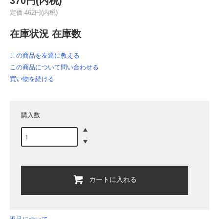
370円(内税)
定価 462円(内税)
在庫状況 在庫数
この商品を友達に教える
この商品について問い合わせる
買い物を続ける
購入数
カートに入れる