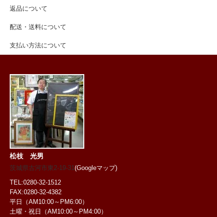
返品について
配送・送料について
支払い方法について
松枝 光男
茨城県古河市東2-19-31
(Googleマップ)
TEL:0280-32-1512
FAX:0280-32-4382
平日（AM10:00～PM6:00）
土曜・祝日
（AM10:00～PM4:00）