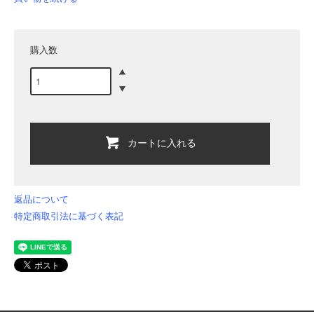
購入数
カートに入れる
返品について
特定商取引法に基づく表記