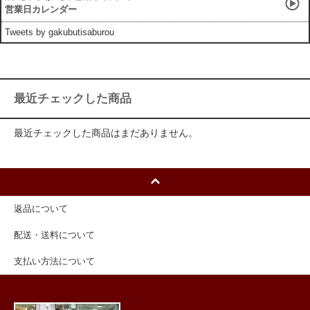
営業日カレンダー
Tweets by gakubutisaburou
最近チェックした商品
最近チェックした商品はまだありません。
返品について
配送・送料について
支払い方法について