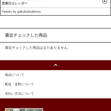
営業日カレンダー
Tweets by gakubutisaburou
最近チェックした商品
最近チェックした商品はまだありません。
返品について
配送・送料について
支払い方法について