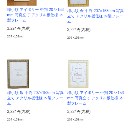
梅小紋 アイボリー 中判 207×153
梅小紋 金 中判 207×153mm 写真
mm 写真立て アクリル板仕様 木
立て アクリル板仕様 木製フレー
製フレーム
ム
3,224円(内税)
3,224円(内税)
207×153mm
207×153mm
梅小紋 銀 中判 207×153mm 写真
梅小紋 アイボリー 中判 207×153
立て アクリル板仕様 木製フレー
mm 写真立て アクリル板仕様 木
ム
製フレーム
3,224円(内税)
3,224円(内税)
207×153mm
207×153mm