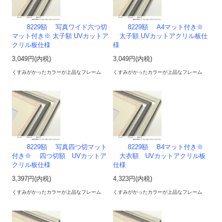
8229額 写真ワイド六つ切
8229額 A4マット付き※
マット付き※ 太子額 UVカットア
太子額 UVカットアクリル板仕
クリル板仕様
様
3,049円(内税)
3,049円(内税)
くすみがかったカラーが上品なフレーム
くすみがかったカラーが上品なフレーム
8229額 写真四つ切マット
8229額 B4マット付き※
付き※ 四つ切額 UVカットア
大衣額 UVカットアクリル板
クリル板仕様
仕様
3,397円(内税)
4,323円(内税)
くすみがかったカラーが上品なフレーム
くすみがかったカラーが上品なフレーム