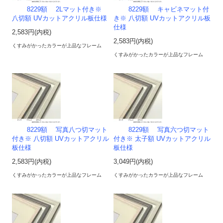
8229額 2Lマット付き※
8229額 キャビネマット付
八切額 UVカットアクリル板仕様
き※ 八切額 UVカットアクリル板
仕様
2,583円(内税)
2,583円(内税)
くすみがかったカラーが上品なフレーム
くすみがかったカラーが上品なフレーム
8229額 写真八つ切マット
8229額 写真六つ切マット
付き※ 八切額 UVカットアクリル
付き※ 太子額 UVカットアクリル
板仕様
板仕様
2,583円(内税)
3,049円(内税)
くすみがかったカラーが上品なフレーム
くすみがかったカラーが上品なフレーム