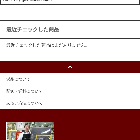
最近チェックした商品
最近チェックした商品はまだありません。
返品について
配送・送料について
支払い方法について