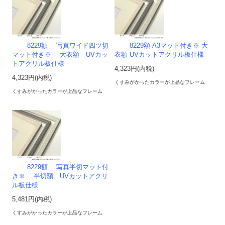
8229額 写真ワイド四ツ切
8229額 A3マット付き※ 大
マット付き※ 大衣額 UVカッ
衣額 UVカットアクリル板仕様
トアクリル板仕様
4,323円(内税)
4,323円(内税)
くすみがかったカラーが上品なフレーム
くすみがかったカラーが上品なフレーム
8229額 写真半切マット付
き※ 半切額 UVカットアクリ
ル板仕様
5,481円(内税)
くすみがかったカラーが上品なフレーム