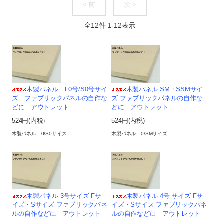
< 前
次 >
全
12
件
1
-
12
表示
木製パネル F0号/S0号サイ
木製パネル SM・SSMサイ
ズ ファブリックパネルの自作な
ズ ファブリックパネルの自作な
どに アウトレット
どに アウトレット
524円(内税)
524円(内税)
木製パネル 0/S0サイズ
木製パネル 0/SMサイズ
木製パネル 3号サイズ Fサ
木製パネル 4号 サイズ Fサ
イズ・Sサイズ ファブリックパネ
イズ・Sサイズ ファブリックパネ
ルの自作などに アウトレット
ルの自作などに アウトレット