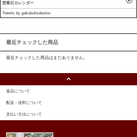
営業日カレンダー
Tweets by gakubutisaburou
最近チェックした商品
最近チェックした商品はまだありません。
返品について
配送・送料について
支払い方法について