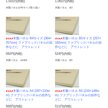
1,501円(内税)
1,081円(内税)
木製パネル10号サイズ取り扱い
木製パネル B3
木製パネル B4サイズ (364×
木製パネル B5サイズ (257×
257mm) ファブリックパネルの自
182mm) ファブリックパネルの自
作などに アウトレット
作などに アウトレット
592円(内税)
524円(内税)
木製パネル A4/B4
木製パネル B5
木製パネル A4 (297×210m
木製パネル A5 (210×148m
m) ファブリックパネルの自作な
m) ファブリックパネルの自作な
どに アウトレット
どに アウトレット
568円(内税)
511円(内税)