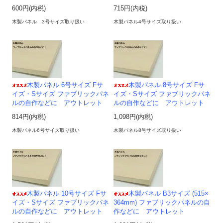
600円(内税)
715円(内税)
木製パネル 3号サイズ取り扱い
木製パネル4号サイズ取り扱い
木製パネル 6号サイズ Fサ
木製パネル 8号サイズ Fサ
イズ・Sサイズ ファブリックパネ
イズ・Sサイズ ファブリックパネ
ルの自作などに アウトレット
ルの自作などに アウトレット
814円(内税)
1,098円(内税)
木製パネル6号サイズ取り扱い
木製パネル8号サイズ取り扱い
木製パネル 10号サイズ Fサ
木製パネル B3サイズ (515×
イズ・Sサイズ ファブリックパネ
364mm) ファブリックパネルの自
ルの自作などに アウトレット
作などに アウトレット