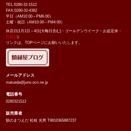
TEL:0280-32-1512
FAX:0280-32-4382
平日（AM10:00～PM6:00）
土曜・祝日
（AM10:00～PM4:00）
休店日(1月1日～4日(大晦日含む)・ゴールデンウイーク・お盆定休・
日曜日
)
リンクは、TOPページにお願いいたします。
メールアドレス
matueda@juno.ocn.ne.jp
電話番号
0280321512
販売業者
額のまつえだ 松枝 光男 T9810365887237